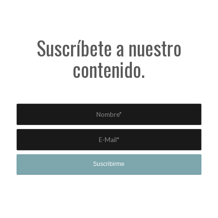
Suscríbete a nuestro
contenido.