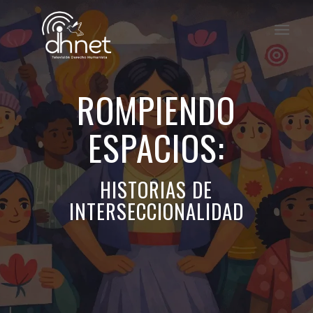
ROMPIENDO
ESPACIOS:
HISTORIAS DE
INTERSECCIONALIDAD