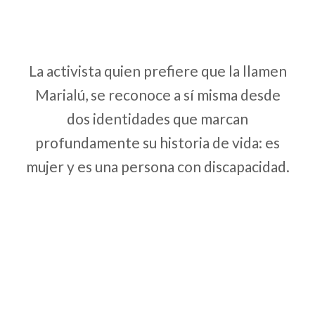
La activista quien prefiere que la llamen
Marialú, se reconoce a sí misma desde
dos identidades que marcan
profundamente su historia de vida: es
mujer y es una persona con discapacidad.