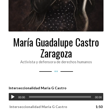
María Guadalupe Castro
Zaragoza
Activista y defensora de derechos humanos
Interseccionalidad Maria G Castro
00:00
00:00
Interseccionalidad Maria G Castro
1:50