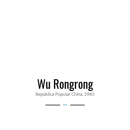
Wu Rongrong
República Popular China, 1985