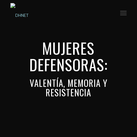
MUJERES
DEFENSORAS:
VALENTÍA, MEMORIA Y
RESISTENCIA