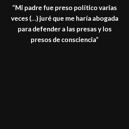
“Mi padre fue preso político varias
veces (…) juré que me haría abogada
para defender a las presas y los
presos de consciencia”