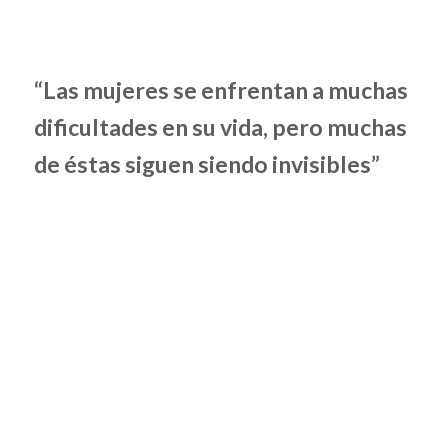
“Las mujeres se enfrentan a muchas
dificultades en su vida, pero muchas
de éstas siguen siendo invisibles”