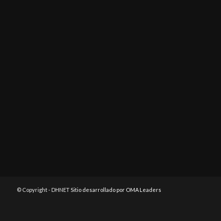
© Copyright - DHNET
Sitio desarrollado por OMA Leaders